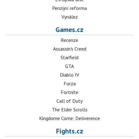
Penzijní reforma
Vynález
Games.cz
Recenze
Assassin's Creed
Starfield
GTA
Diablo IV
Forza
Fortnite
Call of Duty
The Elder Scrolls
Kingdome Come: Deliverence
Fights.cz